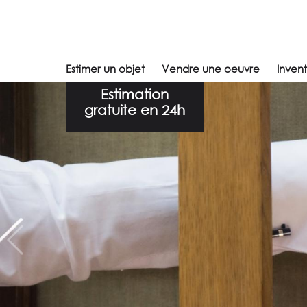
Estimer un objet
Vendre une oeuvre
Inven
Estimation
gratuite en 24h