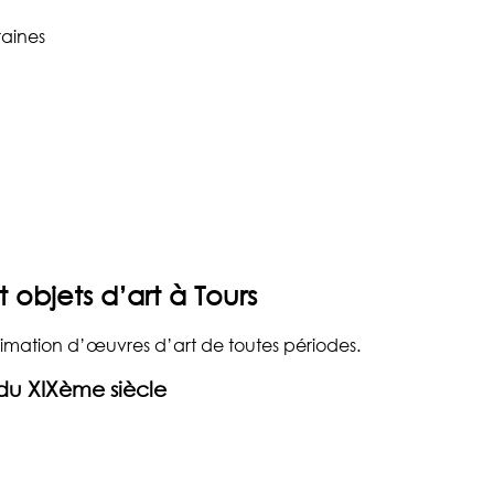
aines
 objets d’art à Tours
estimation d’œuvres d’art de toutes périodes.
du XIXème siècle