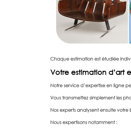
Chaque estimation est étudiée indi
Votre estimation d’art 
Notre service d’expertise en ligne 
Vous transmettez simplement les pho
Nos experts analysent ensuite votre b
Nous expertisons notamment :