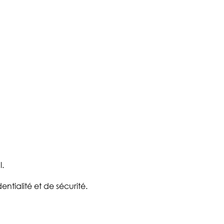
l.
ntialité et de sécurité.