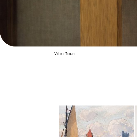
Ville › Tours