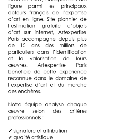
figure parmi les principaux
acteurs français de l’expertise
d’art en ligne. Site pionnier de
l’estimation gratuite d’objets
d’art sur internet, Artexpertise
Paris accompagne depuis plus
de 15 ans des milliers de
particuliers dans l’identification
et la valorisation de leurs
œuvres. Artexpertise Paris
bénéficie de cette expérience
reconnue dans le domaine de
l’expertise d’art et du marché
des enchères.
Notre équipe analyse chaque
œuvre selon des critères
professionnels :
✔ signature et attribution
✔ qualité artistique