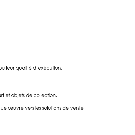
u leur qualité d’exécution.
 et objets de collection.
e œuvre vers les solutions de vente