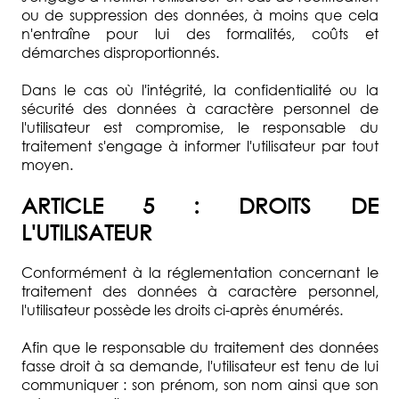
ou de suppression des données, à moins que cela
n'entraîne pour lui des formalités, coûts et
démarches disproportionnés.
Dans le cas où l'intégrité, la confidentialité ou la
sécurité des données à caractère personnel de
l'utilisateur est compromise, le responsable du
traitement s'engage à informer l'utilisateur par tout
moyen.
ARTICLE 5 : DROITS DE
L'UTILISATEUR
Conformément à la réglementation concernant le
traitement des données à caractère personnel,
l'utilisateur possède les droits ci-après énumérés.
Afin que le responsable du traitement des données
fasse droit à sa demande, l'utilisateur est tenu de lui
communiquer : son prénom, son nom ainsi que son