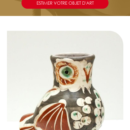
ESTIMER VOTRE OBJET D'ART