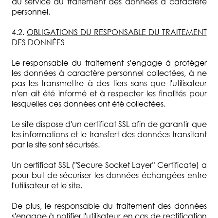
au service du traitement des données à caractère
personnel.
4.2.
OBLIGATIONS DU RESPONSABLE DU TRAITEMENT
DES DONNÉES
Le responsable du traitement s'engage à protéger
les données à caractère personnel collectées, à ne
pas les transmettre à des tiers sans que l'utilisateur
n'en ait été informé et à respecter les finalités pour
lesquelles ces données ont été collectées.
Le site dispose d'un certificat SSL afin de garantir que
les informations et le transfert des données transitant
par le site sont sécurisés.
Un certificat SSL ("Secure Socket Layer" Certificate) a
pour but de sécuriser les données échangées entre
l'utilisateur et le site.
De plus, le responsable du traitement des données
s'engage à notifier l'utilisateur en cas de rectification