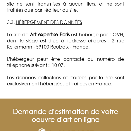
site ne sont transmises à aucun tiers, et ne sont
traitées que par l'éditeur du site.
3.3.
HÉBERGEMENT DES DONNÉES
Le site de
Art expertise Paris
est hébergé par : OVH,
dont le siège est situé à l'adresse ci-après : 2 rue
Kellermann - 59100 Roubaix - France.
L'hébergeur peut être contacté au numéro de
téléphone suivant : 10 07.
Les données collectées et traitées par le site sont
exclusivement hébergées et traitées en France.
Demande d'estimation de votre
oeuvre d'art en ligne