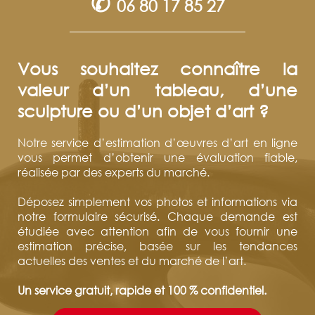
✆
06 80 17 85 27
Vous souhaitez connaître la
valeur d’un tableau, d’une
sculpture ou d’un objet d’art ?
Notre service d’estimation d’œuvres d’art en ligne
vous permet d’obtenir une évaluation fiable,
réalisée par des experts du marché.
Déposez simplement vos photos et informations via
notre formulaire sécurisé. Chaque demande est
étudiée avec attention afin de vous fournir une
estimation précise, basée sur les tendances
actuelles des ventes et du marché de l’art.
Un service gratuit, rapide et 100 % confidentiel.