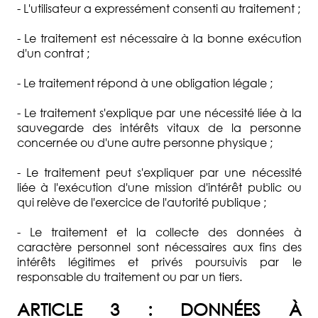
- L'utilisateur a expressément consenti au traitement ;
- Le traitement est nécessaire à la bonne exécution
d'un contrat ;
- Le traitement répond à une obligation légale ;
- Le traitement s'explique par une nécessité liée à la
sauvegarde des intérêts vitaux de la personne
concernée ou d'une autre personne physique ;
- Le traitement peut s'expliquer par une nécessité
liée à l'exécution d'une mission d'intérêt public ou
qui relève de l'exercice de l'autorité publique ;
- Le traitement et la collecte des données à
caractère personnel sont nécessaires aux fins des
intérêts légitimes et privés poursuivis par le
responsable du traitement ou par un tiers.
ARTICLE 3 : DONNÉES À