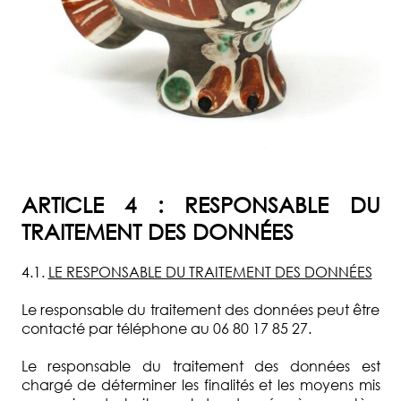
ARTICLE 4 : RESPONSABLE DU
TRAITEMENT DES DONNÉES
4.1.
LE RESPONSABLE DU TRAITEMENT DES DONNÉES
Le responsable du traitement des données peut être
contacté par téléphone au 06 80 17 85 27.
Le responsable du traitement des données est
chargé de déterminer les finalités et les moyens mis