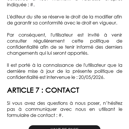
indiquée :
#
.
L'éditeur du site se réserve le droit de la modifier afin
de garantir sa conformité avec le droit en vigueur.
Par conséquent, l'utilisateur est invité à venir
consulter régulièrement cette politique de
confidentialité afin de se tenir informé des derniers
changements qui lui seront apportés.
Il est porté à la connaissance de l'utilisateur que la
dernière mise à jour de la présente politique de
confidentialité est intervenue le : 20/05/2026.
ARTICLE 7 : CONTACT
Si vous avez des questions à nous poser, n’hésitez
pas à communiquer avec nous en utilisant le
formulaire de contact :
#
.