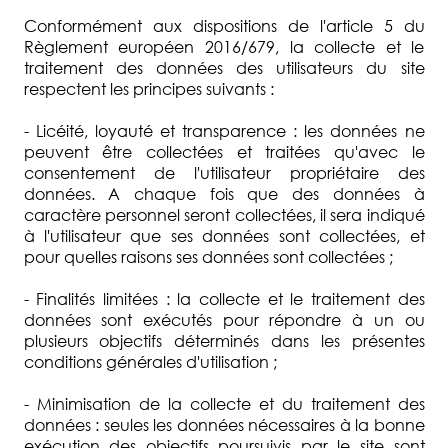
Conformément aux dispositions de l'article 5 du
Règlement européen 2016/679, la collecte et le
traitement des données des utilisateurs du site
respectent les principes suivants :
- Licéité, loyauté et transparence : les données ne
peuvent être collectées et traitées qu'avec le
consentement de l'utilisateur propriétaire des
données. A chaque fois que des données à
caractère personnel seront collectées, il sera indiqué
à l'utilisateur que ses données sont collectées, et
pour quelles raisons ses données sont collectées ;
- Finalités limitées : la collecte et le traitement des
données sont exécutés pour répondre à un ou
plusieurs objectifs déterminés dans les présentes
conditions générales d'utilisation ;
- Minimisation de la collecte et du traitement des
données : seules les données nécessaires à la bonne
exécution des objectifs poursuivis par le site sont