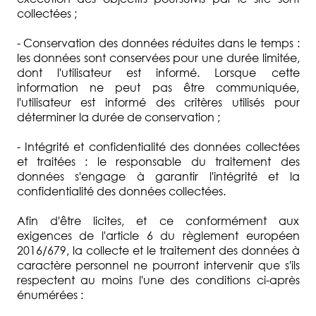
collectées ;
- Conservation des données réduites dans le temps :
les données sont conservées pour une durée limitée,
dont l'utilisateur est informé. Lorsque cette
information ne peut pas être communiquée,
l'utilisateur est informé des critères utilisés pour
déterminer la durée de conservation ;
- Intégrité et confidentialité des données collectées
et traitées : le responsable du traitement des
données s'engage à garantir l'intégrité et la
confidentialité des données collectées.
Afin d'être licites, et ce conformément aux
exigences de l'article 6 du règlement européen
2016/679, la collecte et le traitement des données à
caractère personnel ne pourront intervenir que s'ils
respectent au moins l'une des conditions ci-après
énumérées :