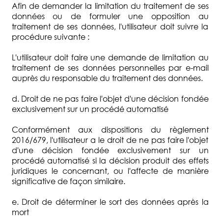
Afin de demander la limitation du traitement de ses
données ou de formuler une opposition au
traitement de ses données, l'utilisateur doit suivre la
procédure suivante :
L'utilisateur doit faire une demande de limitation au
traitement de ses données personnelles par e-mail
auprès du responsable du traitement des données.
d. Droit de ne pas faire l'objet d'une décision fondée
exclusivement sur un procédé automatisé
Conformément aux dispositions du règlement
2016/679, l'utilisateur a le droit de ne pas faire l'objet
d'une décision fondée exclusivement sur un
procédé automatisé si la décision produit des effets
juridiques le concernant, ou l'affecte de manière
significative de façon similaire.
e. Droit de déterminer le sort des données après la
mort