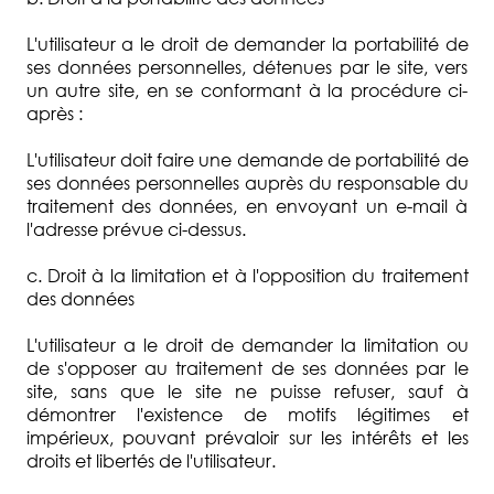
L'utilisateur a le droit de demander la portabilité de
ses données personnelles, détenues par le site, vers
un autre site, en se conformant à la procédure ci-
après :
L'utilisateur doit faire une demande de portabilité de
ses données personnelles auprès du responsable du
traitement des données, en envoyant un e-mail à
l'adresse prévue ci-dessus.
c. Droit à la limitation et à l'opposition du traitement
des données
L'utilisateur a le droit de demander la limitation ou
de s'opposer au traitement de ses données par le
site, sans que le site ne puisse refuser, sauf à
démontrer l'existence de motifs légitimes et
impérieux, pouvant prévaloir sur les intérêts et les
droits et libertés de l'utilisateur.