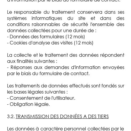
Le responsable du traitement conservera dans ses
systèmes informatiques du site et dans des
conditions raisonnables de sécurité l'ensemble des
données collectées pour une durée de :
- Données des formulaires (12 mois)
- Cookies d'analyse des visites (12 mois)
La collecte et le traitement des données répondent
aux finalités suivantes :
- Réponses aux demandes d'information envoyées
par le biais du formulaire de contact.
Les traitements de données effectués sont fondés sur
les bases légales suivantes :
- Consentement de l'utilisateur.
- Obligation légale.
3.2.
TRANSMISSION DES DONNÉES A DES TIERS
Les données à caractère personnel collectées par le