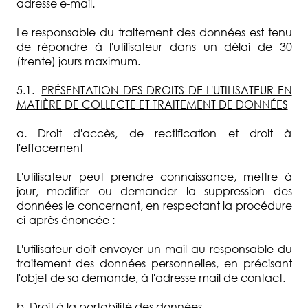
adresse e-mail.
Le responsable du traitement des données est tenu
de répondre à l'utilisateur dans un délai de 30
(trente) jours maximum.
5.1.
PRÉSENTATION DES DROITS DE L'UTILISATEUR EN
MATIÈRE DE COLLECTE ET TRAITEMENT DE DONNÉES
a. Droit d'accès, de rectification et droit à
l'effacement
L'utilisateur peut prendre connaissance, mettre à
jour, modifier ou demander la suppression des
données le concernant, en respectant la procédure
ci-après énoncée :
L'utilisateur doit envoyer un mail au responsable du
traitement des données personnelles, en précisant
l'objet de sa demande, à l'adresse mail de contact.
b. Droit à la portabilité des données