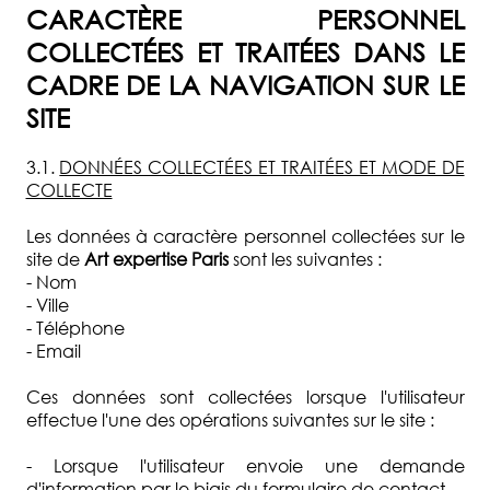
CARACTÈRE PERSONNEL
COLLECTÉES ET TRAITÉES DANS LE
CADRE DE LA NAVIGATION SUR LE
SITE
3.1.
DONNÉES COLLECTÉES ET TRAITÉES ET MODE DE
COLLECTE
Les données à caractère personnel collectées sur le
site de
Art expertise Paris
sont les suivantes :
- Nom
- Ville
- Téléphone
- Email
Ces données sont collectées lorsque l'utilisateur
effectue l'une des opérations suivantes sur le site :
- Lorsque l'utilisateur envoie une demande
d'information par le biais du formulaire de contact.