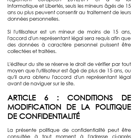
Informatique et Libertés, seuls les mineurs âgés de 15
ans ou plus peuvent consentir au traitement de leurs
données personnelles.
Si l'utilisateur est un mineur de moins de 15 ans,
l'accord d'un représentant légal sera requis afin que
des données à caractère personnel puissent être
collectées et traitées.
L'éditeur du site se réserve le droit de vérifier par tout
moyen que l'utilisateur est âgé de plus de 15 ans, ou
qu'il aura obtenu l'accord d'un représentant légal
avant de naviguer sur le site.
ARTICLE 6 : CONDITIONS DE
MODIFICATION DE LA POLITIQUE
DE CONFIDENTIALITÉ
La présente politique de confidentialité peut être
consultée à tout moment à l'adresse ci-après