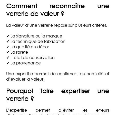
Comment reconnaître une
verrerie de valeur ?
La valeur d’une verrerie repose sur plusieurs critères.
✔ La signature ou la marque
✔ La technique de fabrication
✔ La qualité du décor
✔ La rareté
✔ L’état de conservation
✔ La provenance
Une expertise permet de confirmer l’authenticité et
d’évaluer la valeur.
Pourquoi faire expertiser une
verrerie ?
L’expertise permet d’éviter les erreurs