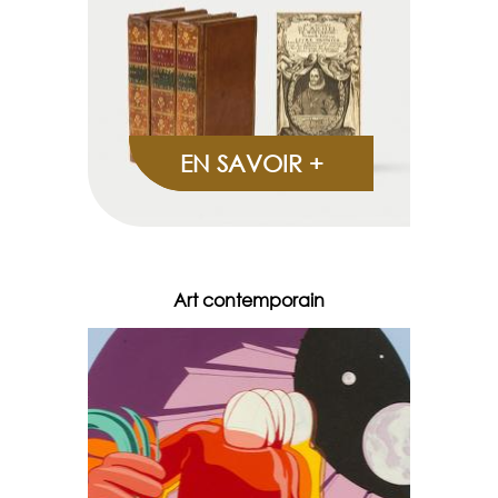
EN SAVOIR +
Art contemporain