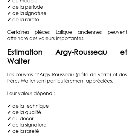
✔ du modèle
✔ de la période
✔ de la signature
✔ de la rareté
Certaines pièces Lalique anciennes peuvent
atteindre des valeurs importantes.
Estimation Argy-Rousseau et
Walter
Les œuvres d’Argy-Rousseau (pâte de verre) et des
frères Walter sont particulièrement appréciées.
Leur valeur dépend :
✔ de la technique
✔ de la qualité
✔ du décor
✔ de la signature
✔ de la rareté