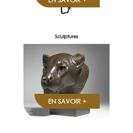
EN SAVOIR +
Sculptures
EN SAVOIR +