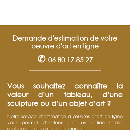
Demande d'estimation de votre
oeuvre d'art en ligne
✆
06 80 17 85 27
Vous souhaitez connaître la
valeur d’un tableau, d’une
sculpture ou d’un objet d’art ?
Notre service d’estimation d’œuvres d’art en ligne
vous permet d’obtenir une évaluation fiable,
réalisée par des experts du marché.