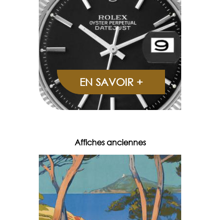
EN SAVOIR +
Affiches anciennes