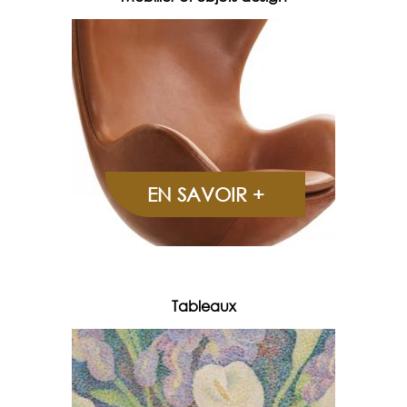
EN SAVOIR +
Tableaux