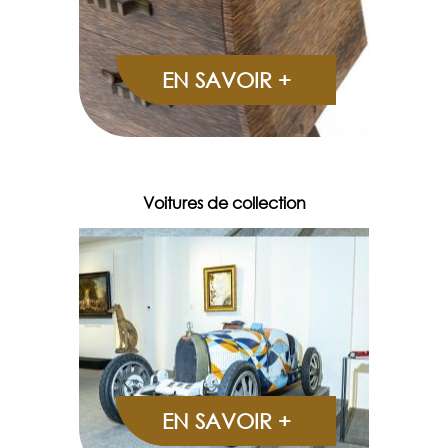
EN SAVOIR +
Voitures de collection
EN SAVOIR +