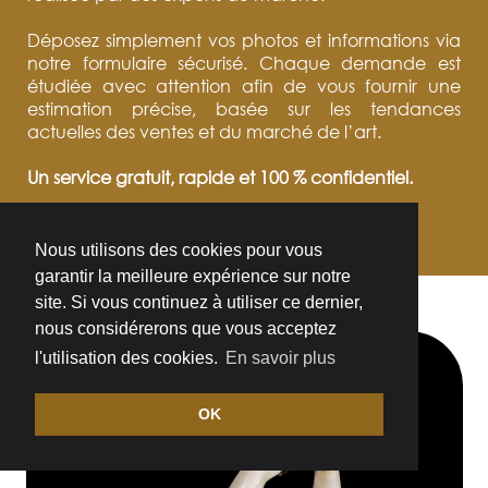
Déposez simplement vos photos et informations via
notre formulaire sécurisé. Chaque demande est
étudiée avec attention afin de vous fournir une
estimation précise, basée sur les tendances
actuelles des ventes et du marché de l’art.
Un service gratuit, rapide et 100 % confidentiel.
ESTIMER VOTRE OBJET D'ART
Nous utilisons des cookies pour vous
garantir la meilleure expérience sur notre
site. Si vous continuez à utiliser ce dernier,
nous considérerons que vous acceptez
l'utilisation des cookies.
En savoir plus
OK