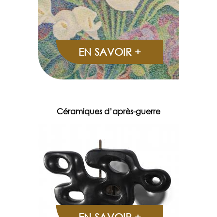
EN SAVOIR +
Céramiques d’après-guerre