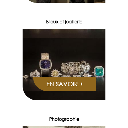
Bijoux et joaillerie
EN SAVOIR +
Photographie