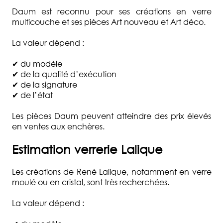
Daum est reconnu pour ses créations en verre
multicouche et ses pièces Art nouveau et Art déco.
La valeur dépend :
✔ du modèle
✔ de la qualité d’exécution
✔ de la signature
✔ de l’état
Les pièces Daum peuvent atteindre des prix élevés
en ventes aux enchères.
Estimation verrerie Lalique
Les créations de René Lalique, notamment en verre
moulé ou en cristal, sont très recherchées.
La valeur dépend :