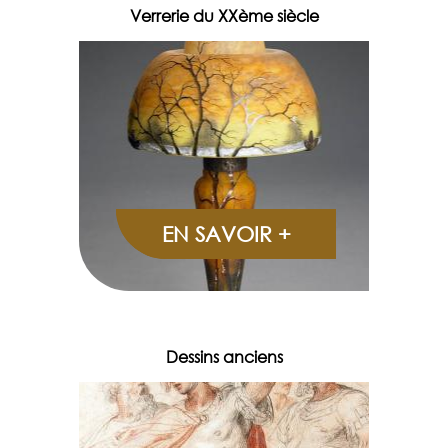
Verrerie du XXème siècle
EN SAVOIR +
Dessins anciens