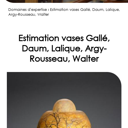
Domaines d'expertise › Estimation vases Gallé, Daum, Lalique,
Argy-Rousseau, Walter
Estimation vases Gallé,
Daum, Lalique, Argy-
Rousseau, Walter
✆
06
80