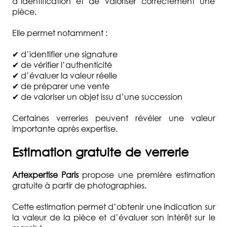
d’identification et de valoriser correctement une
pièce.
Elle permet notamment :
✔ d’identifier une signature
✔ de vérifier l’authenticité
✔ d’évaluer la valeur réelle
✔ de préparer une vente
✔ de valoriser un objet issu d’une succession
Certaines verreries peuvent révéler une valeur
importante après expertise.
Estimation gratuite de verrerie
Artexpertise Paris
propose une première estimation
gratuite à partir de photographies.
Cette estimation permet d’obtenir une indication sur
la valeur de la pièce et d’évaluer son intérêt sur le