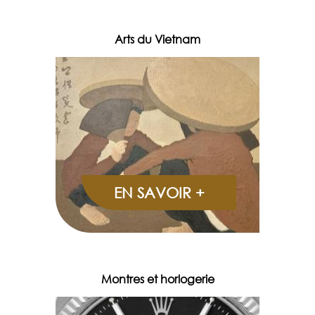
Arts du Vietnam
EN SAVOIR +
Montres et horlogerie