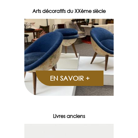
Arts décoratifs du XXème siècle
EN SAVOIR +
Livres anciens