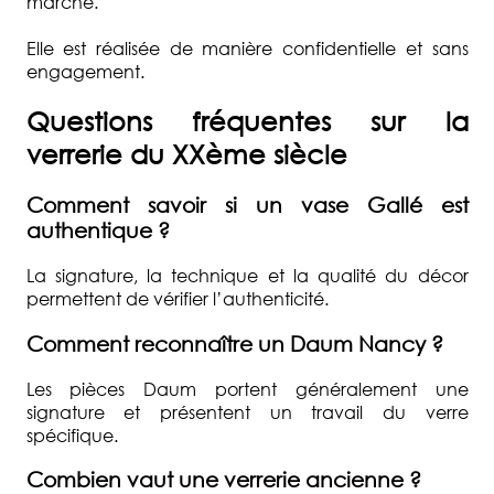
marché.
Elle est réalisée de manière confidentielle et sans
engagement.
Questions fréquentes sur la
verrerie du XXème siècle
Comment savoir si un vase Gallé est
authentique ?
La signature, la technique et la qualité du décor
permettent de vérifier l’authenticité.
Comment reconnaître un Daum Nancy ?
Les pièces Daum portent généralement une
signature et présentent un travail du verre
spécifique.
Combien vaut une verrerie ancienne ?