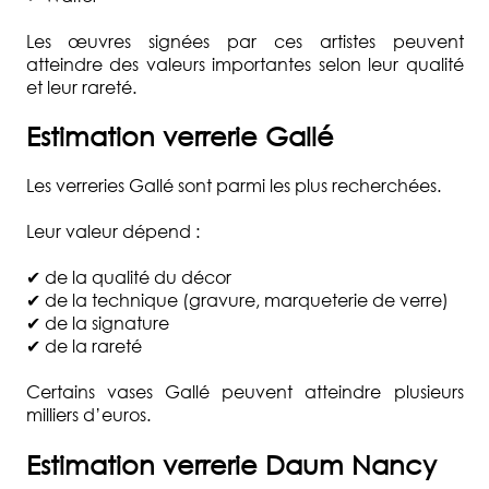
Les œuvres signées par ces artistes peuvent
atteindre des valeurs importantes selon leur qualité
et leur rareté.
Estimation verrerie Gallé
Les verreries Gallé sont parmi les plus recherchées.
Leur valeur dépend :
✔ de la qualité du décor
✔ de la technique (gravure, marqueterie de verre)
✔ de la signature
✔ de la rareté
Certains vases Gallé peuvent atteindre plusieurs
milliers d’euros.
Estimation verrerie Daum Nancy