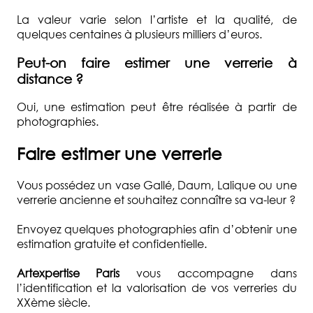
La valeur varie selon l’artiste et la qualité, de
quelques centaines à plusieurs milliers d’euros.
Peut-on faire estimer une verrerie à
distance ?
Oui, une estimation peut être réalisée à partir de
photographies.
Faire estimer une verrerie
Vous possédez un vase Gallé, Daum, Lalique ou une
verrerie ancienne et souhaitez connaître sa va-leur ?
Envoyez quelques photographies afin d’obtenir une
estimation gratuite et confidentielle.
Artexpertise Paris
vous accompagne dans
l’identification et la valorisation de vos verreries du
XXème siècle.