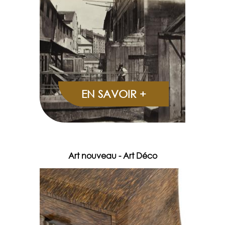
EN SAVOIR +
Art nouveau - Art Déco