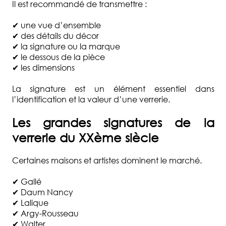
Il est recommandé de transmettre :
✔ une vue d’ensemble
✔ des détails du décor
✔ la signature ou la marque
✔ le dessous de la pièce
✔ les dimensions
La signature est un élément essentiel dans
l’identification et la valeur d’une verrerie.
Les grandes signatures de la
verrerie du XXème siècle
Certaines maisons et artistes dominent le marché.
✔ Gallé
✔ Daum Nancy
✔ Lalique
✔ Argy-Rousseau
✔ Walter