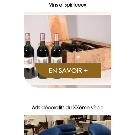
Vins et spiritueux
EN SAVOIR +
Arts décoratifs du XXème siècle