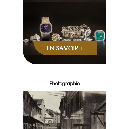
EN SAVOIR +
Photographie