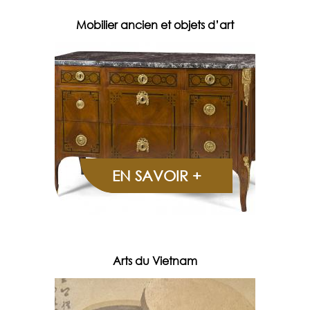
Mobilier ancien et objets d’art
EN SAVOIR +
Arts du Vietnam