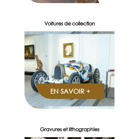
Voitures de collection
EN SAVOIR +
Gravures et lithographies