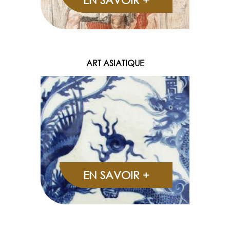
EN SAVOIR +
ART ASIATIQUE
EN SAVOIR +