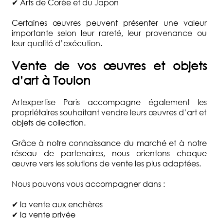
✔ Arts de Corée et du Japon
Certaines œuvres peuvent présenter une valeur
importante selon leur rareté, leur provenance ou
leur qualité d’exécution.
Vente de vos œuvres et objets
d’art à
Toulon
Artexpertise Paris accompagne également les
propriétaires souhaitant vendre leurs œuvres d’art et
objets de collection.
Grâce à notre connaissance du marché et à notre
réseau de partenaires, nous orientons chaque
œuvre vers les solutions de vente les plus adaptées.
Nous pouvons vous accompagner dans :
✔ la vente aux enchères
✔ la vente privée