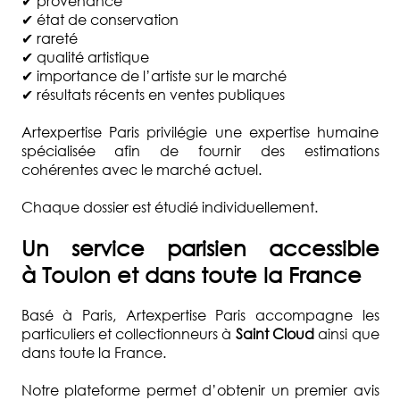
✔ provenance
✔ état de conservation
✔ rareté
✔ qualité artistique
✔ importance de l’artiste sur le marché
✔ résultats récents en ventes publiques
Artexpertise Paris privilégie une expertise humaine
spécialisée afin de fournir des estimations
cohérentes avec le marché actuel.
Chaque dossier est étudié individuellement.
Un service parisien accessible
à
Toulon
et dans toute la France
Basé à Paris, Artexpertise Paris accompagne les
particuliers et collectionneurs à
Saint Cloud
ainsi que
dans toute la France.
Notre plateforme permet d’obtenir un premier avis