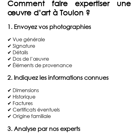
Comment faire expertiser une
œuvre d’art à
Toulon
?
1. Envoyez vos photographies
✔ Vue générale
✔ Signature
✔ Détails
✔ Dos de l’œuvre
✔ Éléments de provenance
2. Indiquez les informations connues
✔ Dimensions
✔ Historique
✔ Factures
✔ Certificats éventuels
✔ Origine familiale
3. Analyse par nos experts