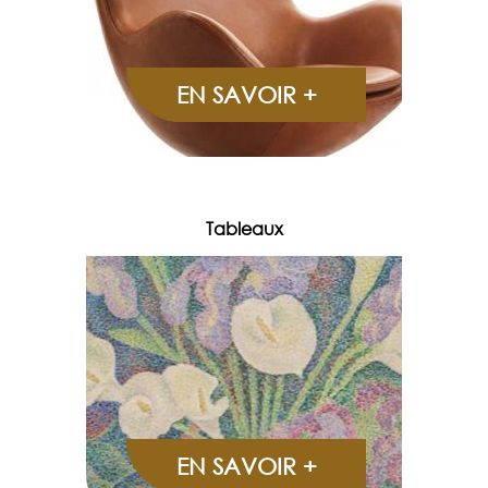
EN SAVOIR +
Tableaux
EN SAVOIR +