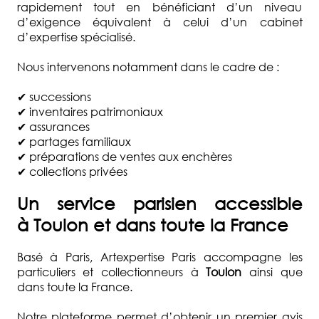
rapidement tout en bénéficiant d’un niveau
d’exigence équivalent à celui d’un cabinet
d’expertise spécialisé.
Nous intervenons notamment dans le cadre de :
✔ successions
✔ inventaires patrimoniaux
✔ assurances
✔ partages familiaux
✔ préparations de ventes aux enchères
✔ collections privées
Un service parisien accessible
à
Toulon
et dans toute la France
Basé à Paris, Artexpertise Paris accompagne les
particuliers et collectionneurs à
Toulon
ainsi que
dans toute la France.
Notre plateforme permet d’obtenir un premier avis