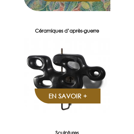
Céramiques d’après-guerre
EN SAVOIR +
Sculptures