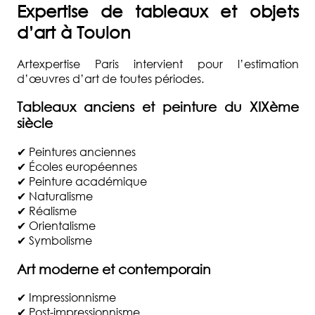
Expertise de tableaux et objets
d’art à
Toulon
Artexpertise Paris intervient pour l’estimation
d’œuvres d’art de toutes périodes.
Tableaux anciens et peinture du XIXème
siècle
✔ Peintures anciennes
✔ Écoles européennes
✔ Peinture académique
✔ Naturalisme
✔ Réalisme
✔ Orientalisme
✔ Symbolisme
Art moderne et contemporain
✔ Impressionnisme
✔ Post-impressionnisme