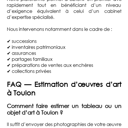
rapidement tout en bénéficiant d’un niveau
d’exigence équivalent à celui d’un cabinet
d’expertise spécialisé.
Nous intervenons notamment dans le cadre de :
✔ successions
✔ inventaires patrimoniaux
✔ assurances
✔ partages familiaux
✔ préparations de ventes aux enchères
✔ collections privées
FAQ — Estimation d’œuvres d’art
à
Toulon
Comment faire estimer un tableau ou un
objet d’art à
Toulon
?
Il suffit d’envoyer des photographies de votre œuvre