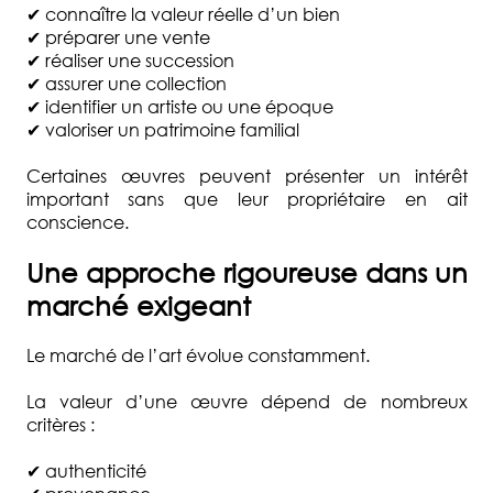
✔ connaître la valeur réelle d’un bien
✔ préparer une vente
✔ réaliser une succession
✔ assurer une collection
✔ identifier un artiste ou une époque
✔ valoriser un patrimoine familial
Certaines œuvres peuvent présenter un intérêt
important sans que leur propriétaire en ait
conscience.
Une approche rigoureuse dans un
marché exigeant
Le marché de l’art évolue constamment.
La valeur d’une œuvre dépend de nombreux
critères :
✔ authenticité