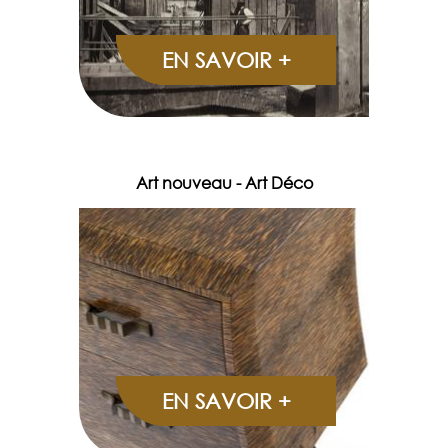
EN SAVOIR +
Art nouveau - Art Déco
EN SAVOIR +