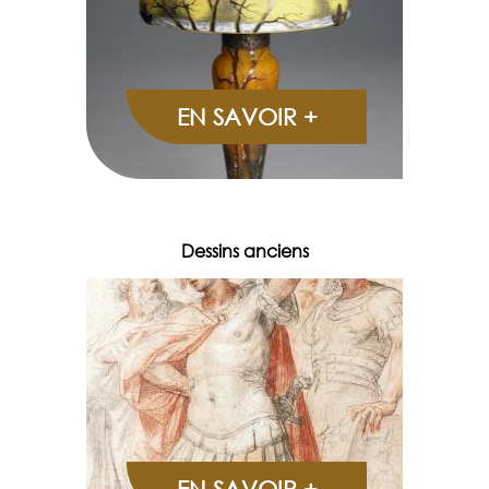
EN SAVOIR +
Dessins anciens