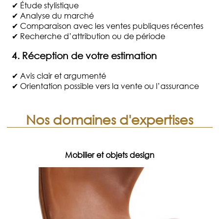
✔ Étude stylistique
✔ Analyse du marché
✔ Comparaison avec les ventes publiques récentes
✔ Recherche d’attribution ou de période
4. Réception de votre estimation
✔ Avis clair et argumenté
✔ Orientation possible vers la vente ou l’assurance
Nos domaines d'expertises
Mobilier et objets design