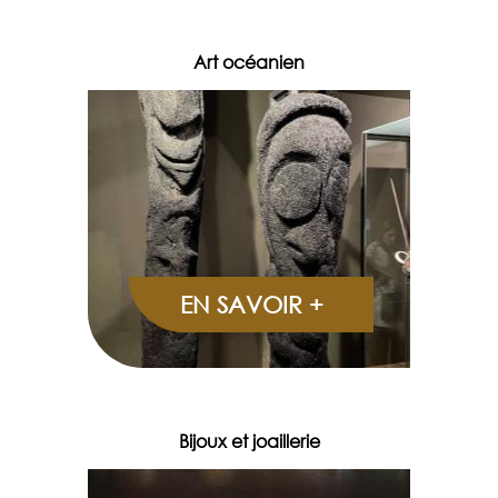
Art océanien
EN SAVOIR +
Bijoux et joaillerie