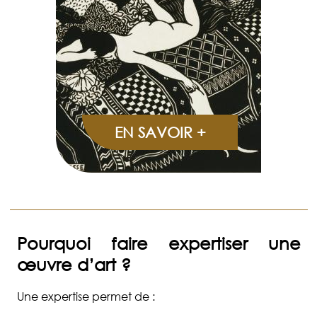
EN SAVOIR +
Pourquoi faire expertiser une
œuvre d’art ?
Une expertise permet de :