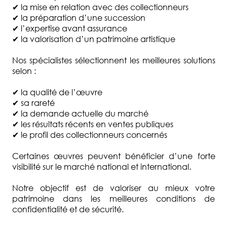
✔ la mise en relation avec des collectionneurs
✔ la préparation d’une succession
✔ l’expertise avant assurance
✔ la valorisation d’un patrimoine artistique
Nos spécialistes sélectionnent les meilleures solutions
selon :
✔ la qualité de l’œuvre
✔ sa rareté
✔ la demande actuelle du marché
✔ les résultats récents en ventes publiques
✔ le profil des collectionneurs concernés
Certaines œuvres peuvent bénéficier d’une forte
visibilité sur le marché national et international.
Notre objectif est de valoriser au mieux votre
patrimoine dans les meilleures conditions de
confidentialité et de sécurité.