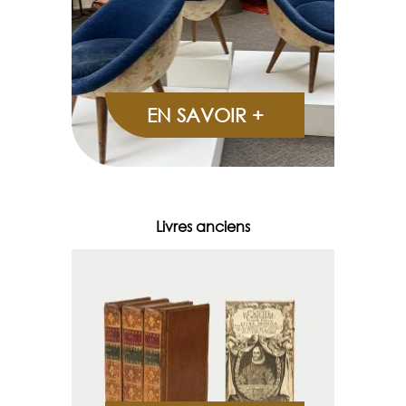
EN SAVOIR +
Livres anciens