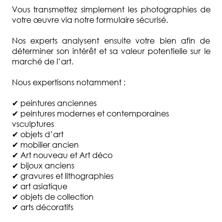
Vous transmettez simplement les photographies de
votre œuvre via notre formulaire sécurisé.
Nos experts analysent ensuite votre bien afin de
déterminer son intérêt et sa valeur potentielle sur le
marché de l’art.
Nous expertisons notamment :
✔ peintures anciennes
✔ peintures modernes et contemporaines
vsculptures
✔ objets d’art
✔ mobilier ancien
✔ Art nouveau et Art déco
✔ bijoux anciens
✔ gravures et lithographies
✔ art asiatique
✔ objets de collection
✔ arts décoratifs