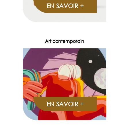
EN SAVOIR +
Art contemporain
EN SAVOIR +