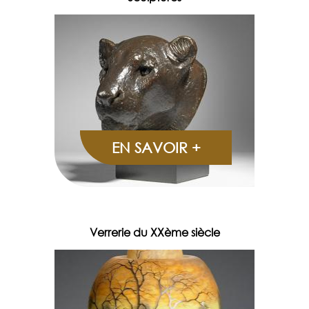
EN SAVOIR +
Verrerie du XXème siècle