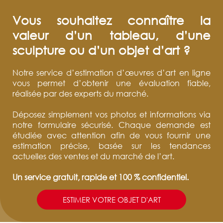
Vous souhaitez connaître la
valeur d’un tableau, d’une
sculpture ou d’un objet d’art ?
Notre service d’estimation d’œuvres d’art en ligne
vous permet d’obtenir une évaluation fiable,
réalisée par des experts du marché.
Déposez simplement vos photos et informations via
notre formulaire sécurisé. Chaque demande est
étudiée avec attention afin de vous fournir une
estimation précise, basée sur les tendances
actuelles des ventes et du marché de l’art.
Un service gratuit, rapide et 100 % confidentiel.
ESTIMER VOTRE OBJET D'ART