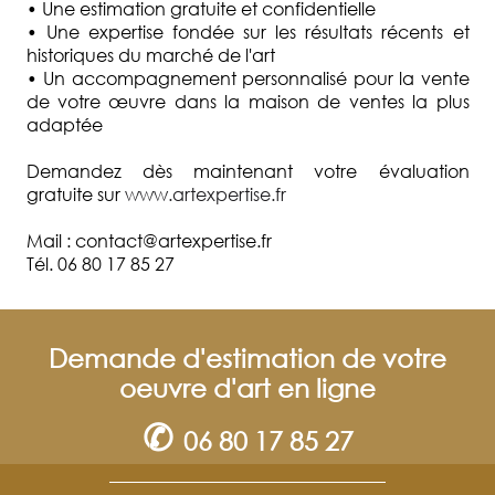
• Une estimation gratuite et confidentielle
• Une expertise fondée sur les résultats récents et
historiques du marché de l'art
• Un accompagnement personnalisé pour la vente
de votre œuvre dans la maison de ventes la plus
adaptée
Demandez dès maintenant votre évaluation
gratuite sur
www.artexpertise.fr
Mail : contact@artexpertise.fr
Tél. 06 80 17 85 27
Demande d'estimation de votre
oeuvre d'art en ligne
✆
06 80 17 85 27