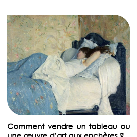
Comment vendre un tableau ou
une œuvre d’art aux enchères ?