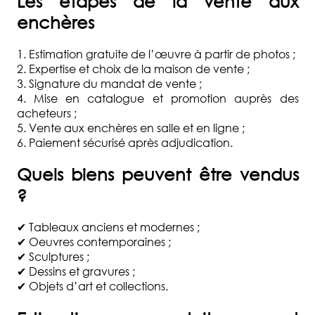
Les étapes de la vente aux
enchères
1. Estimation gratuite de l’œuvre à partir de photos ;
2. Expertise et choix de la maison de vente ;
3. Signature du mandat de vente ;
4. Mise en catalogue et promotion auprès des
acheteurs ;
5. Vente aux enchères en salle et en ligne ;
6. Paiement sécurisé après adjudication.
Quels biens peuvent être vendus
?
✔ Tableaux anciens et modernes ;
✔ Oeuvres contemporaines ;
✔ Sculptures ;
✔ Dessins et gravures ;
✔ Objets d’art et collections.