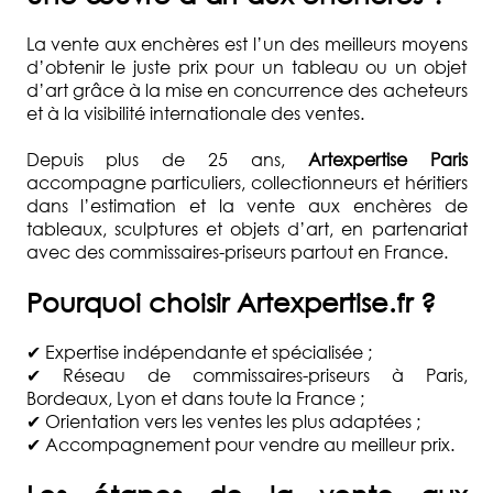
La vente aux enchères est l’un des meilleurs moyens
d’obtenir le juste prix pour un tableau ou un objet
d’art grâce à la mise en concurrence des acheteurs
et à la visibilité internationale des ventes.
Depuis plus de 25 ans,
Artexpertise Paris
accompagne particuliers, collectionneurs et héritiers
dans l’estimation et la vente aux enchères de
tableaux, sculptures et objets d’art, en partenariat
avec des commissaires-priseurs partout en France.
Pourquoi choisir Artexpertise.fr ?
✔ Expertise indépendante et spécialisée ;
✔ Réseau de commissaires-priseurs à Paris,
Bordeaux, Lyon et dans toute la France ;
✔ Orientation vers les ventes les plus adaptées ;
✔ Accompagnement pour vendre au meilleur prix.