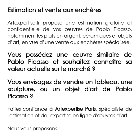
Estimation et vente aux enchères
Artexpertise.fr propose une estimation gratuite et
confidentielle de vos œuvres de Pablo Picasso,
notamment les plats en argent, céramiques et objets
d’art, en vue d’une vente aux enchères spécialisée.
Vous possédez une œuvre similaire de
Pablo Picasso et souhaitez connaître sa
valeur actuelle sur le marché ?
Vous envisagez de vendre un tableau, une
sculpture, ou un objet d'art de Pablo
Picasso ?
Faites confiance à
Artexpertise Paris
, spécialiste de
l'estimation et de l'expertise en ligne d'œuvres d'art.
Nous vous proposons :