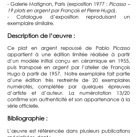
- Galerie Matignon, Paris (exposition 1977 :
Picasso –
19 plats en argent par François et Pierre Hugo
).
- Catalogue d’exposition reproduisant un
exemplaire similaire.
Description de l’œuvre :
Ce plat en argent repoussé de Pablo Picasso
appartient à une édition limitée réalisée à partir
d’un modèle initial conçu en céramique en 1955,
puis transposé en argent par l’atelier de François
Hugo à partir de 1957. Notre exemplaire fait partie
d’une édition très restreinte de 20 exemplaires
numérotés, complétée par quelques épreuves
d’artiste et d’auteur. La numérotation 13/20
confirme son authenticité et son appartenance à la
série officielle.
Bibliographie :
L’œuvre est référencée dans plusieurs publications