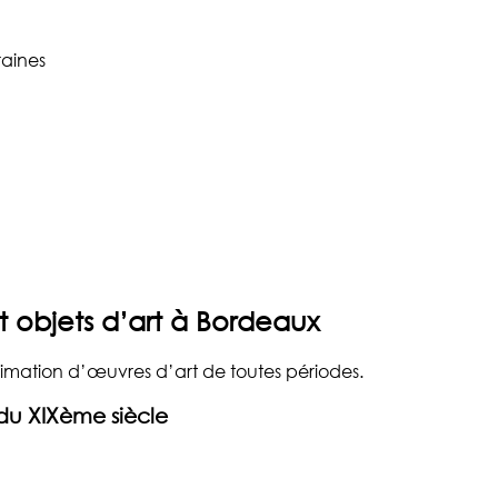
aines
t objets d’art à Bordeaux
estimation d’œuvres d’art de toutes périodes.
du XIXème siècle