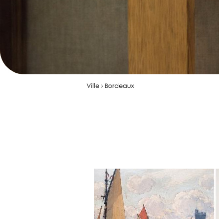
Ville › Bordeaux