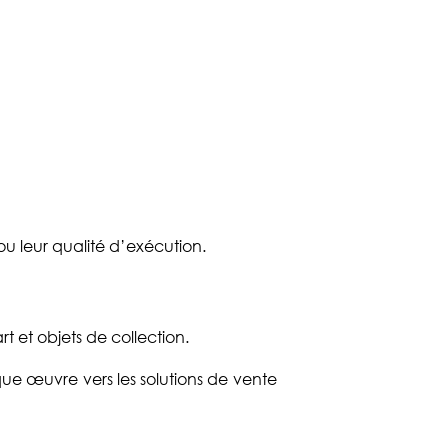
u leur qualité d’exécution.
 et objets de collection.
e œuvre vers les solutions de vente