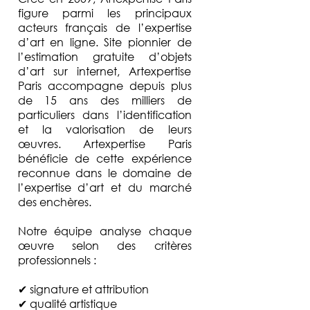
figure parmi les principaux
acteurs français de l’expertise
d’art en ligne. Site pionnier de
l’estimation gratuite d’objets
d’art sur internet, Artexpertise
Paris accompagne depuis plus
de 15 ans des milliers de
particuliers dans l’identification
et la valorisation de leurs
œuvres. Artexpertise Paris
bénéficie de cette expérience
reconnue dans le domaine de
l’expertise d’art et du marché
des enchères.
Notre équipe analyse chaque
œuvre selon des critères
professionnels :
✔ signature et attribution
✔ qualité artistique